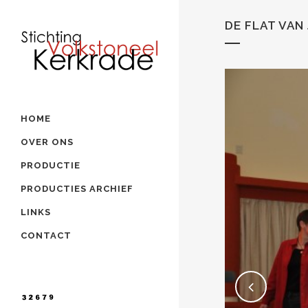
DE FLAT VAN
HOME
OVER ONS
PRODUCTIE
PRODUCTIES ARCHIEF
LINKS
CONTACT